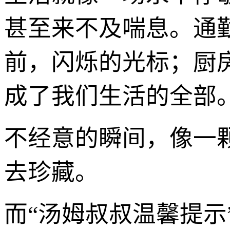
甚至来不及喘息。通
前，闪烁的光标；厨
成了我们生活的全部
不经意的瞬间，像一
去珍藏。
而“汤姆叔叔温馨提