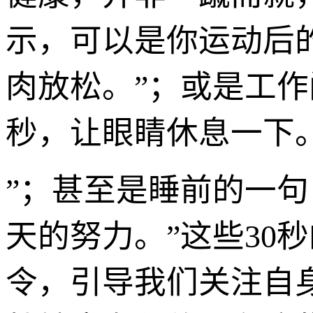
示，可以是你运动后
肉放松。”；或是工作
秒，让眼睛休息一下
”；甚至是睡前的一
天的努力。”这些30
令，引导我们关注自