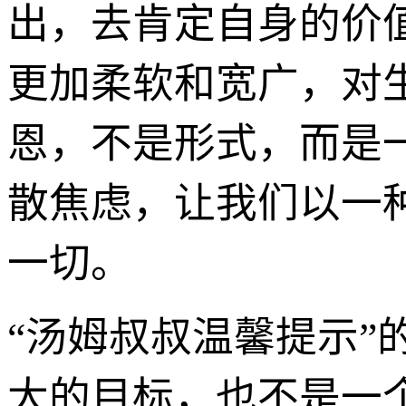
出，去肯定自身的价
更加柔软和宽广，对
恩，不是形式，而是
散焦虑，让我们以一
一切。
“汤姆叔叔温馨提示”
大的目标，也不是一