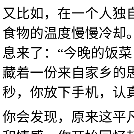
又比如，在一个人独
食物的温度慢慢冷却
息来了：“今晚的饭
藏着一份来自家乡的思
秒，你放下手机，认
你会发现，原来这平