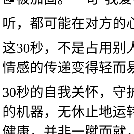
听，都可能在对方的
这30秒，不是占用
情感的传递变得轻而
30秒的自我关怀，
的机器，无休止地运
健康，并非一蹴而就