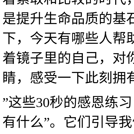
是提升生命品质的基石
下，今天有哪些人帮助
着镜子里的自己，对你
睛，感受一下此刻拥
”这些30秒的感恩练
有什么”。它们引导