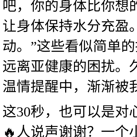
吧，你的身体比你想
让身体保持水分充盈
动。”这些看似简单的
远离亚健康的困扰。
温情提醒中，渐渐被
这30秒，也可以是对
🔥人说声谢谢？一个