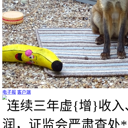
电子报
客户端