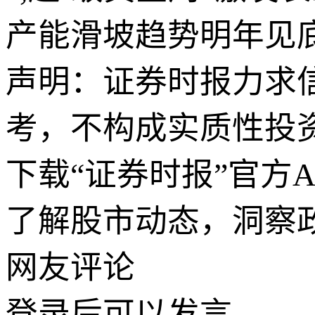
产能滑坡趋势明年见底
声明：证券时报力求
考，不构成实质性投
下载“证券时报”官方
了解股市动态，洞察
网友评论
登录
后可以发言