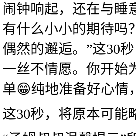
闹钟响起，还在与睡
有什么小小的期待吗
偶然的邂逅。”这30
一丝不情愿。你开始
单😁纯地准备好心情
这30秒，将原本可