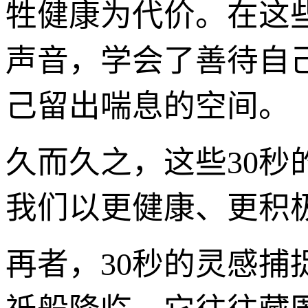
牲健康为代价。在这
声音，学会了善待自
己留出喘息的空间。
久而久之，这些30
我们以更健康、更积
再者，30秒的灵感