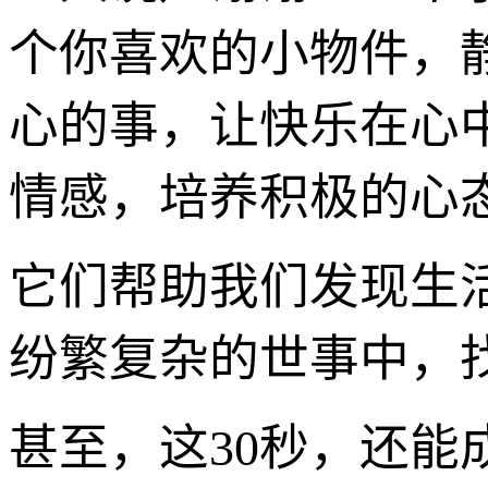
个你喜欢的小物件，静
心的事，让快乐在心
情感，培养积极的心
它们帮助我们发现生
纷繁复杂的世事中，
甚至，这30秒，还