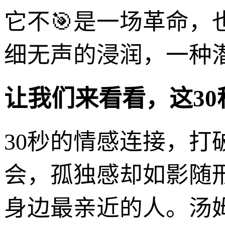
它不🎯是一场革命，
细无声的浸润，一种
让我们来看看，这30
30秒的情感连接，
会，孤独感却如影随
身边最亲近的人。汤