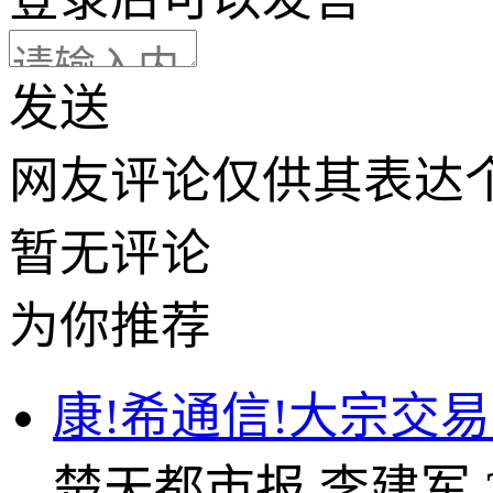
发送
网友评论仅供其表达
暂无评论
为你推荐
康!希通信!大宗交易成
楚天都市报
李建军