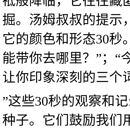
祗般降临，它往往藏
掘。汤姆叔叔的提示
它的颜色和形态30秒
能带你去哪里？”；
让你印象深刻的三个
”这些30秒的观察和
种子。它们鼓励我们