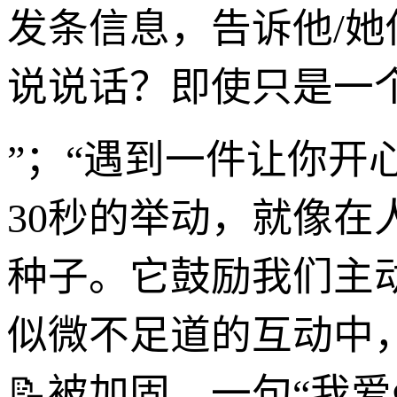
发条信息，告诉他/她
说说话？即使只是一
”；“遇到一件让你开
30秒的举动，就像在
种子。它鼓励我们主
似微不足道的互动中
📝被加固。一句“我