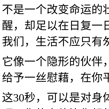
不是一个改变命运的壮
醒，却足以在日复一
我们，生活不应只有
它像一个隐形的伙伴
给予一丝慰藉，在你
这30秒，可以是对身