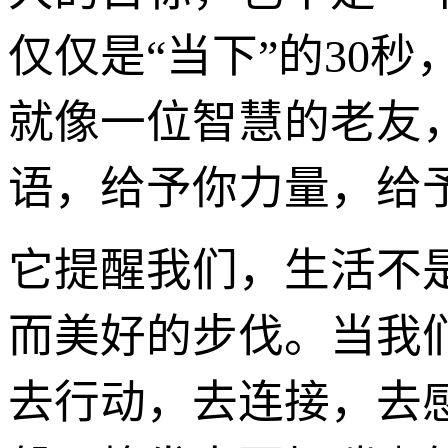
仅仅是“当下”的30秒
就像一位智慧的老友
语，给予你力量，给
它提醒我们，生活不
而美好的步伐。当我
去行动，去连接，去