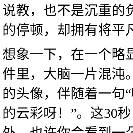
说教，也不是沉重的
的停顿，却拥有将平
想象一下，在一个略
件里，大脑一片混沌
的头像，伴随着一句
的云彩呀！”。这30
外。也许你会看到一