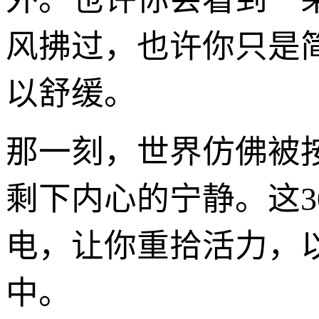
风拂过，也许你只是
以舒缓。
那一刻，世界仿佛被
剩下内心的宁静。这
电，让你重拾活力，
中。