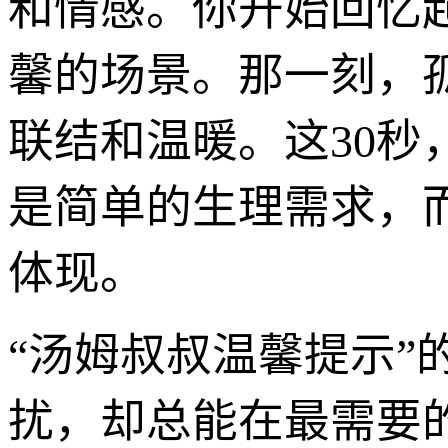
和情感。你开始回忆
馨的场景。那一刻，
联结和温暖。这30秒
是简单的生理需求，
体现。
“汤姆叔叔温馨提示”
扰，却总能在最需要