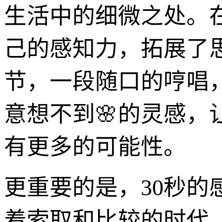
生活中的细微之处。
己的感知力，拓展了
节，一段随口的哼唱
意想不到🌸的灵感
有更多的可能性。
更重要的是，30秒
着索取和比较的时代