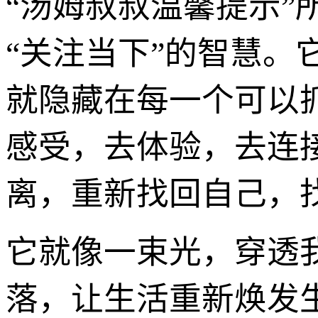
“汤姆叔叔温馨提示”
“关注当下”的智慧
就隐藏在每一个可以
感受，去体验，去连
离，重新找回自己，
它就像一束光，穿透
落，让生活重新焕发