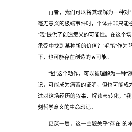
再者，我们可以将其理解为一种对“
毫无意义的极端事件时，个体并非只能
“我”提供了创造意义的可能性。在这个
承受中找到某种新的价值？“毛笔”作为
下，也可能存在创造的🔥可能。
“戳”这个动作，可以被理解为一种
记，可能成为痛苦的证明，但也可能成
过对这场经历的叙事、解读与转化，“我
刻哲学意义的生命印记。
更深一层，这一主题关乎“存在”的