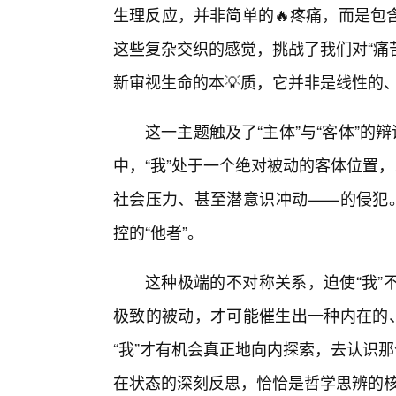
生理反应，并非简单的🔥疼痛，而是包
这些复杂交织的感觉，挑战了我们对“痛
新审视生命的本💡质，它并非是线性的
这一主题触及了“主体”与“客体”的
中，“我”处于一个绝对被动的客体位置
社会压力、甚至潜意识冲动——的侵犯。
控的“他者”。
这种极端的不对称关系，迫使“我”
极致的被动，才可能催生出一种内在的、
“我”才有机会真正地向内探索，去认识那
在状态的深刻反思，恰恰是哲学思辨的