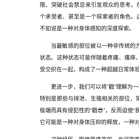
限、突破社会禁忌来引发观众的思考。在
个承受者、甚至是一个探索者的角色。这
不如说是一种对身体感知的深度探索。
当最敏感的部位被以一种非传统的
状态。这种状态可能伴随着疼痛、瘙痒
受交织在一起，构成了一种超越日常体
更进一步，我们可以将“戳”理解为
特别是那些与排泄、生殖相关的部位，
极端而具有侵犯性的“戳😎”，反而迫使
它可能是一种对身体压抑的释放，一种