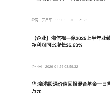
舜网
罗昌平
2026-02-01 02:59:32
【企业】海信视—像2025上半年业绩
净利润同比增长26.63%
企业网
2026-01-29 03:59:32
华;商港股通价值回报混合基金一日售
万元