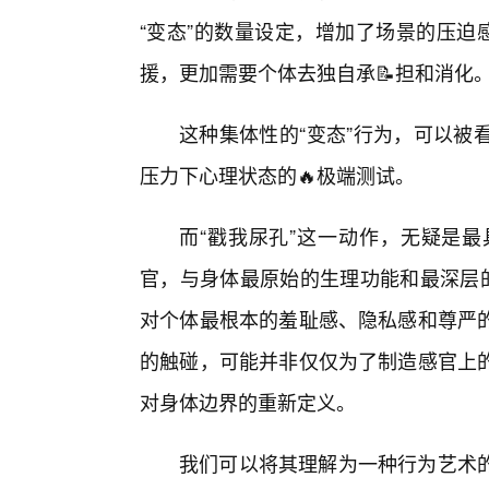
“变态”的数量设定，增加了场景的压迫
援，更加需要个体去独自承📝担和消化
这种集体性的“变态”行为，可以被
压力下心理状态的🔥极端测试。
而“戳我尿孔”这一动作，无疑是
官，与身体最原始的生理功能和最深层的
对个体最根本的羞耻感、隐私感和尊严
的触碰，可能并非仅仅为了制造感官上
对身体边界的重新定义。
我们可以将其理解为一种行为艺术