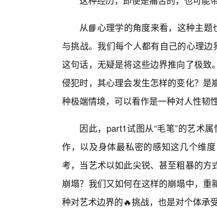
这种经历，即使是痛苦的，也可能
从📘心理学的角度来看，这种主题
与挑战。我们每个人都有自己的心理边界
这句话，无疑是将这些边界推向了极致。
侵犯时，其心理会发生怎样的变化？是
种极端情境，可以看作是一种对人性韧
因此，part1试图从“毛笔”的艺术
作，以及身体最私密的感知这几个维度
考，当艺术以如此尖锐、甚至粗暴的方
崩塌？我们又如何在这样的崩塌中，重
种对艺术边界的🔥挑战，也是对个体承