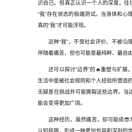
识自己。但真正认识一个人的深度，往往
“我”存在状态的极端测试。当身体和心
真的“我”才可能浮现。
这种“我”，不受社会评价、不被
伴随着痛苦，但也可能是最纯粹、最自
还可以探讨“边界”的🔥重塑与扩
生活中是被社会规则和个人经验所塑造的
无疑是在挑战并可能撕裂这些边界。当
能会变得更加广阔。
这种经历，虽然痛苦，却可能成😎
认知局限，形成一种更加包容和深刻的